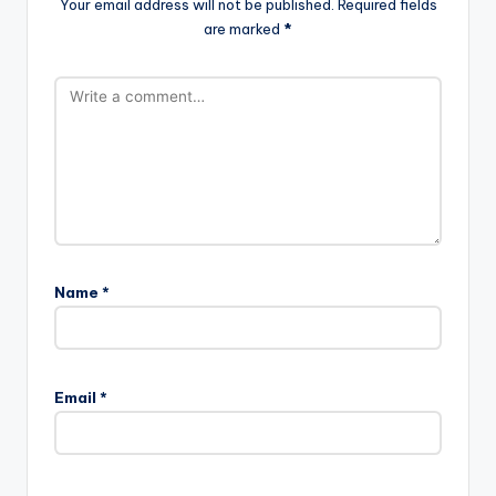
Your email address will not be published.
Required fields
are marked
*
Name
*
Email
*