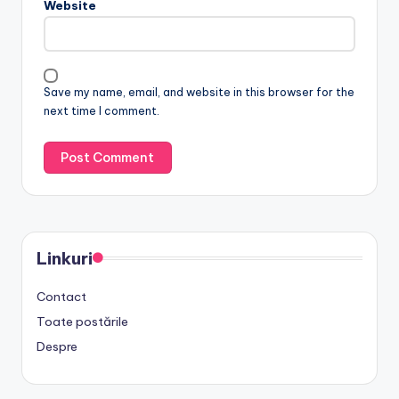
Website
Save my name, email, and website in this browser for the
next time I comment.
Linkuri
Contact
Toate postările
Despre