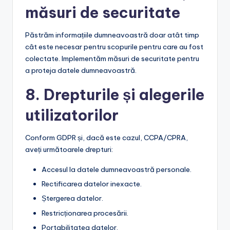
măsuri de securitate
Păstrăm informațiile dumneavoastră doar atât timp
cât este necesar pentru scopurile pentru care au fost
colectate. Implementăm măsuri de securitate pentru
a proteja datele dumneavoastră.
8. Drepturile și alegerile
utilizatorilor
Conform GDPR și, dacă este cazul, CCPA/CPRA,
aveți următoarele drepturi:
Accesul la datele dumneavoastră personale.
Rectificarea datelor inexacte.
Ștergerea datelor.
Restricționarea procesării.
Portabilitatea datelor.