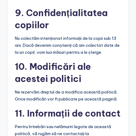
9. Confidențialitatea
copiilor
Nu colectăm intenționat informații de la copii sub 13
ani. Dacă devenim conștienți că am colectat date de
la un copil, vom lua măsuri pentru a le șterge.
10. Modificări ale
acestei politici
Ne rezervăm dreptul de a modifica această politică.
Orice modificări vor fi publicate pe această pagină.
11. Informații de contact
Pentru întrebări sau nelămuriri legate de această
politică, vă rugăm să ne contactați la