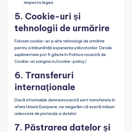
respecta legea.
5. Cookie-uri și
tehnologii de urmărire
Folosim cookie-uri și alte tehnologii de urmărire
pentru a îmbunătăți experiența utilizatorilor. Detalii
suplimentare pot fi găsite în Politica noastră de
Cookie-uri sangria.ro/cookie-policy/.
6. Transferuri
internaționale
Dacă informațiile dumneavoastră sunt transferate în
afara Uniunii Europene, ne asigurăm că există măsuri
adecvate de protecție a datelor.
7. Păstrarea datelor și