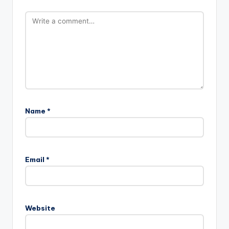
Name
*
Email
*
Website