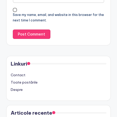
Save my name, email, and website in this browser for the
next time I comment.
Linkuri
Contact
Toate postările
Despre
Articole recente