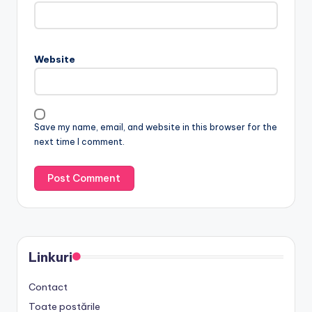
Website
Save my name, email, and website in this browser for the
next time I comment.
Linkuri
Contact
Toate postările