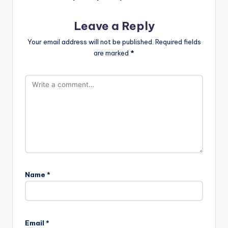
Leave a Reply
Your email address will not be published.
Required fields
are marked
*
Name
*
Email
*