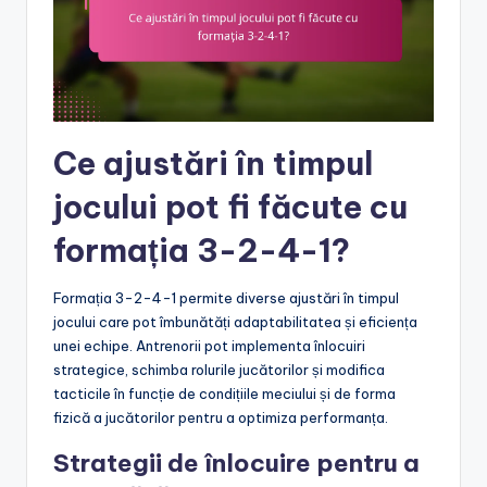
Ce ajustări în timpul
jocului pot fi făcute cu
formația 3-2-4-1?
Formația 3-2-4-1 permite diverse ajustări în timpul
jocului care pot îmbunătăți adaptabilitatea și eficiența
unei echipe. Antrenorii pot implementa înlocuiri
strategice, schimba rolurile jucătorilor și modifica
tacticile în funcție de condițiile meciului și de forma
fizică a jucătorilor pentru a optimiza performanța.
Strategii de înlocuire pentru a