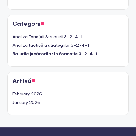
Categorii
Analiza Formării Structurii 3-2-4-1
Analiza tactică a strategiilor 3-2-4-1
Rolurile jucătorilor în formația 3-2-4-1
Arhivă
February 2026
January 2026