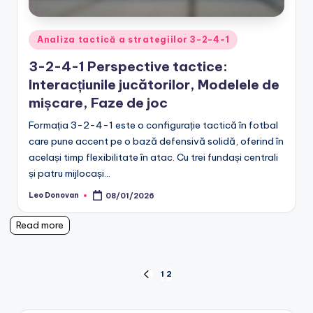
Posted
Analiza tactică a strategiilor 3-2-4-1
in
3-2-4-1 Perspective tactice:
Interacțiunile jucătorilor, Modelele de
mișcare, Faze de joc
Formația 3-2-4-1 este o configurație tactică în fotbal
care pune accent pe o bază defensivă solidă, oferind în
același timp flexibilitate în atac. Cu trei fundași centrali
și patru mijlocași…
Leo Donovan
08/01/2026
Posted
by
Read more
Posts
1
2
PREVIOUS
PAGE
pagination